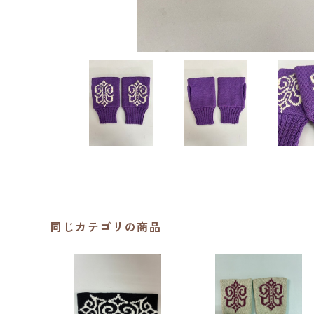
同じカテゴリの商品