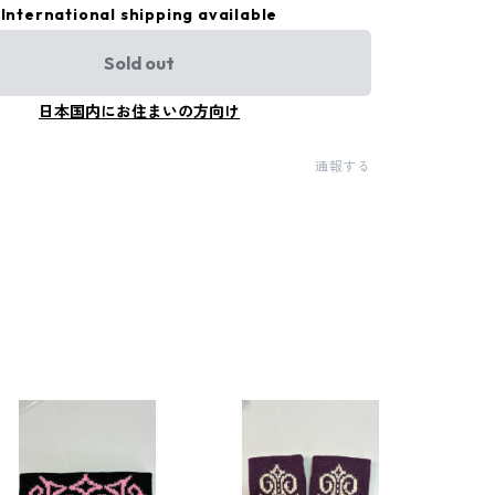
International shipping available
Sold out
日本国内にお住まいの方向け
通報する