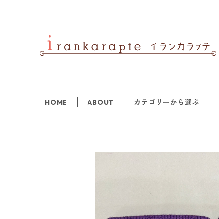
HOME
ABOUT
カテゴリーから選ぶ