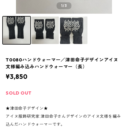
1
/3
T0080ハンドウォーマー／津田命子デザインアイヌ
文様編み込みハンドウォーマー（長）
¥3,850
SOLD OUT
★津田命子デザイン★
アイヌ服飾研究家 津田命子さんデザインのアイヌ文様を編み
込んだハンドウォーマーです。