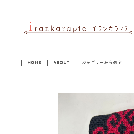
HOME
ABOUT
カテゴリーから選ぶ