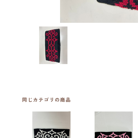
同じカテゴリの商品