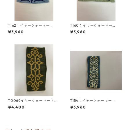
T162：イヤーウォーマー
T160：イヤーウォーマー
（M）／津田命子デザインアイ
（M）／津田命子デザインアイ
¥3,960
¥3,960
ヌ文様編み込みイヤーウォー
ヌ文様編み込みイヤーウォー
マー
マー
T0069イヤーウォーマー（メ
T154：イヤーウォーマー
リノウール100%）／津田命子
（M）／津田命子デザインアイ
¥4,400
¥3,960
デザインアイヌ文様編み込み
ヌ文様編み込みイヤーウォー
イヤーウォーマー
マー