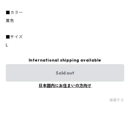
■カラー
黄色
■サイズ
L
International shipping available
Sold out
日本国内にお住まいの方向け
通報する