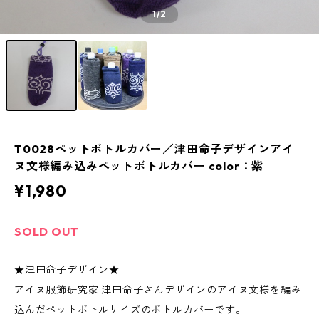
1
/2
T0028ペットボトルカバー／津田命子デザインアイ
ヌ文様編み込みペットボトルカバー color：紫
¥1,980
SOLD OUT
★津田命子デザイン★
アイヌ服飾研究家 津田命子さんデザインのアイヌ文様を編み
込んだペットボトルサイズのボトルカバーです。