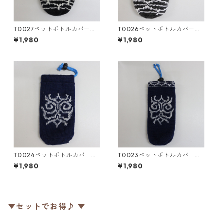
T0027ペットボトルカバー／
T0026ペットボトルカバー／
津田命子デザインアイヌ文様
津田命子デザインアイヌ文様
¥1,980
¥1,980
編み込みペットボトルカバー c
編み込みペットボトルカバー c
olor：黒
olor：グレー
T0024ペットボトルカバー／
T0023ペットボトルカバー／
津田命子デザインアイヌ文様
津田命子デザインアイヌ文様
¥1,980
¥1,980
編み込みペットボトルカバー c
編み込みペットボトルカバー c
olor：紺
olor：紺
▼セットでお得♪ ▼