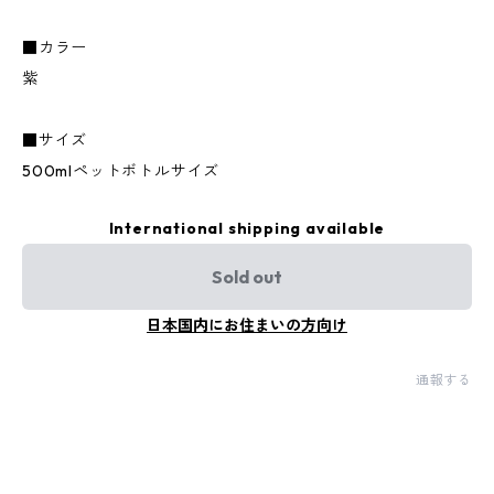
■カラー
紫
■サイズ
500mlペットボトルサイズ
International shipping available
Sold out
日本国内にお住まいの方向け
通報する