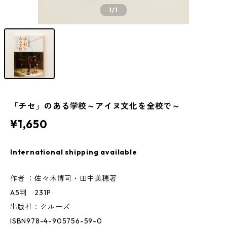
1
/1
「チセ」のある学校～アイヌ文化を全校で～
¥1,650
International shipping available
作者 ：佐々木博司・田中美穂著
A5判 231P
出版社：クルーズ
ISBN978-4-905756-59-0