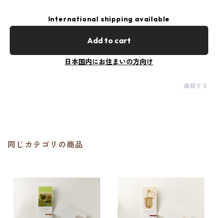
International shipping available
Add to cart
日本国内にお住まいの方向け
通報する
同じカテゴリの商品