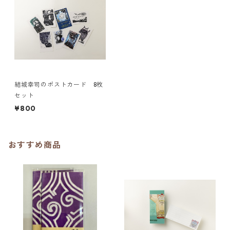
結城幸司のポストカード 8枚
セット
¥800
おすすめ商品