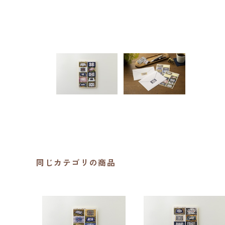
同じカテゴリの商品