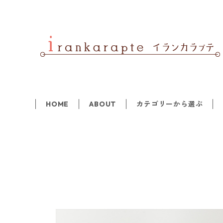
HOME
ABOUT
カテゴリーから選ぶ