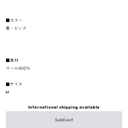
■カラー
黒・ピンク
■素材
ウール100％
■サイズ
M
International shipping available
Sold out