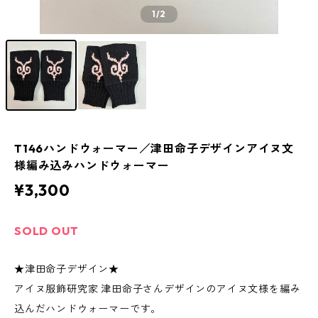
1
/2
T146ハンドウォーマー／津田命子デザインアイヌ文
様編み込みハンドウォーマー
¥3,300
SOLD OUT
★津田命子デザイン★
アイヌ服飾研究家 津田命子さんデザインのアイヌ文様を編み
込んだハンドウォーマーです。